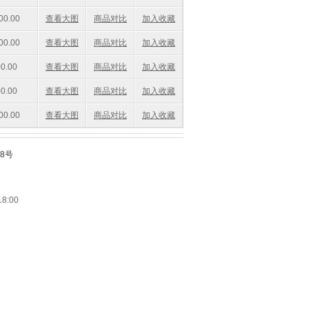
0.00
查看大图
商品对比
加入收藏
0.00
查看大图
商品对比
加入收藏
0.00
查看大图
商品对比
加入收藏
0.00
查看大图
商品对比
加入收藏
0.00
查看大图
商品对比
加入收藏
68号
8:00