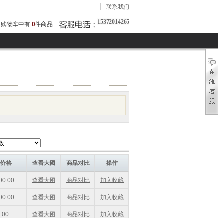
联系我们
15372014265
购物车中有
0
件商品
价格
查看大图
商品对比
操作
0.00
查看大图
商品对比
加入收藏
0.00
查看大图
商品对比
加入收藏
.00
查看大图
商品对比
加入收藏