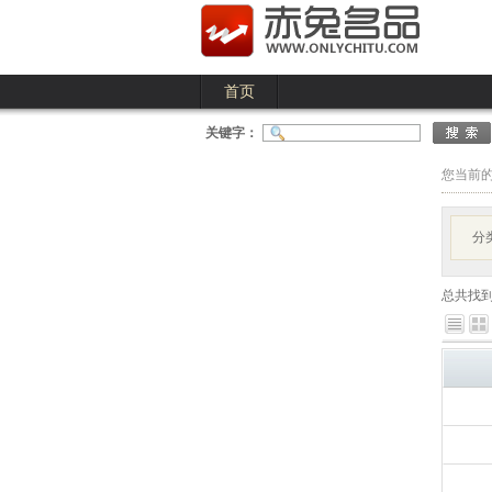
首页
关键字：
您当前
分
总共找