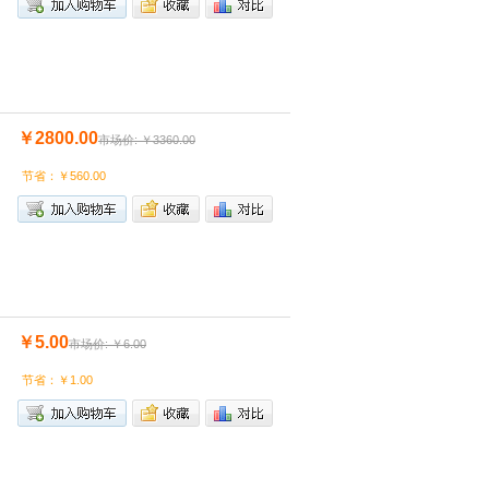
￥2800.00
市场价: ￥3360.00
节省：￥560.00
￥5.00
市场价: ￥6.00
节省：￥1.00