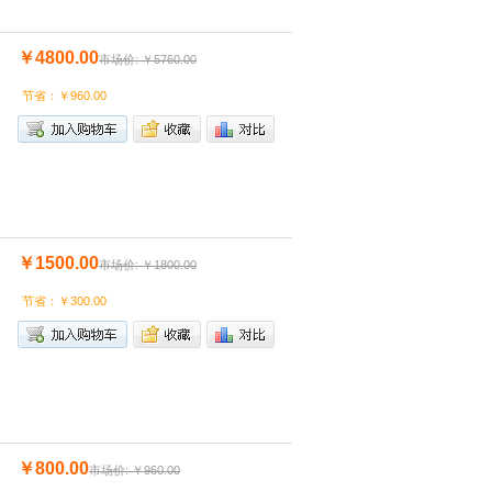
￥4800.00
市场价: ￥5760.00
节省：￥960.00
￥1500.00
市场价: ￥1800.00
节省：￥300.00
￥800.00
市场价: ￥960.00