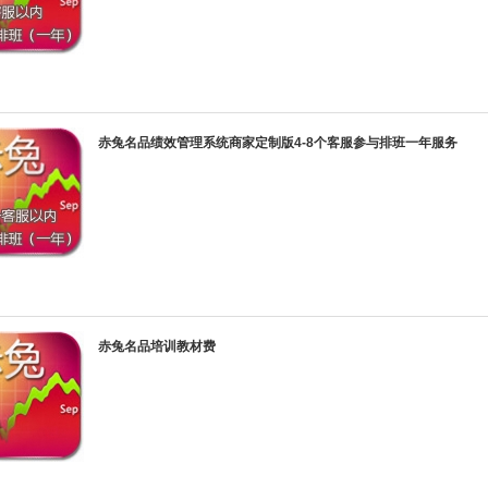
赤兔名品绩效管理系统商家定制版4-8个客服参与排班一年服务
赤兔名品培训教材费