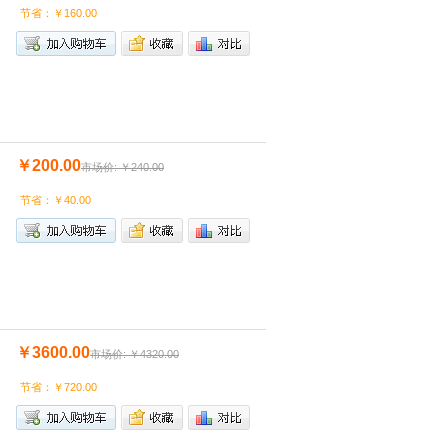
节省：￥160.00
￥200.00
市场价: ￥240.00
节省：￥40.00
￥3600.00
市场价: ￥4320.00
节省：￥720.00